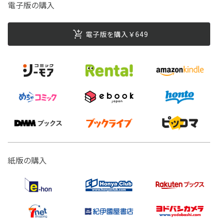
電子版の購入
電子版を購入￥649
紙版の購入