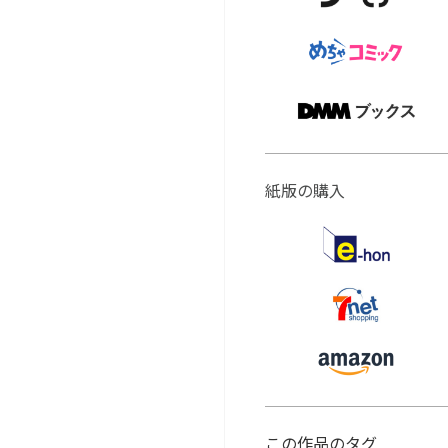
紙版の購入
この作品のタグ