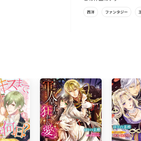
西洋
ファンタジー