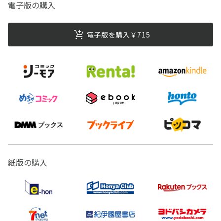
電子版の購入
電子版を購入￥715
紙版の購入