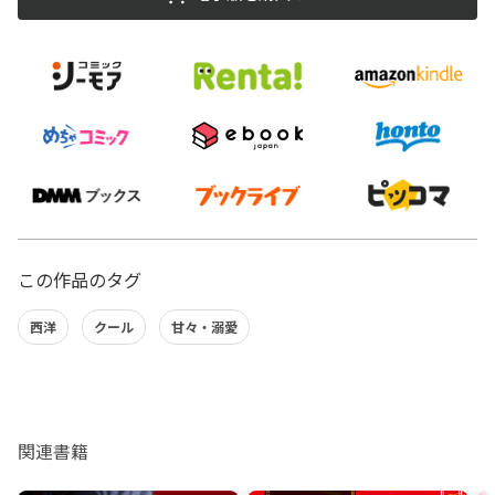
この作品のタグ
西洋
クール
甘々・溺愛
関連書籍