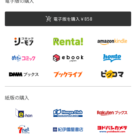
電子版の購入
電子版を購入￥858
紙版の購入