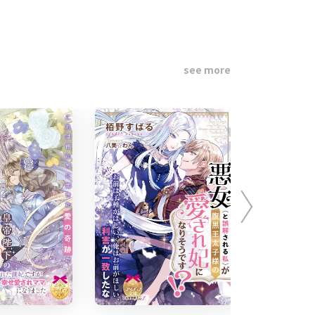
see more