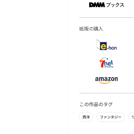
紙版の購入
この作品のタグ
西洋
ファンタジー