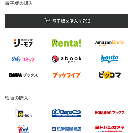
電子版の購入
電子版を購入￥792
紙版の購入